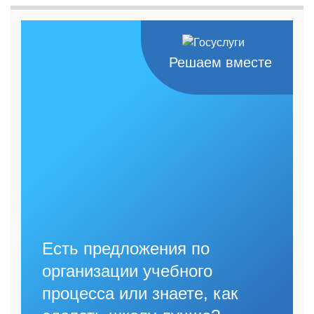
Решаем вместе
Есть предложения по
организации учебного
процесса или знаете, как