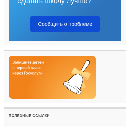
сделать школу лучше?
Сообщить о проблеме
ПОЛЕЗНЫЕ ССЫЛКИ