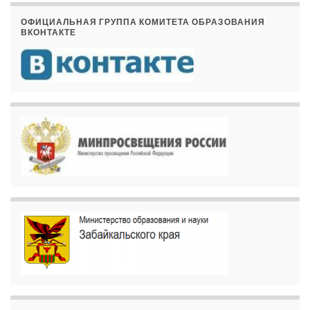
ОФИЦИАЛЬНАЯ ГРУППА КОМИТЕТА ОБРАЗОВАНИЯ
ВКОНТАКТЕ